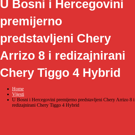
U Bosni i Hercegovini
premijerno
predstavljeni Chery
Arrizo 8 i redizajnirani
Chery Tiggo 4 Hybrid
Home
Vijesti
U Bosni i Hercegovini premijerno predstavljeni Chery Arrizo 8 i
redizajnirani Chery Tiggo 4 Hybrid