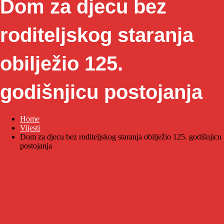
Dom za djecu bez
roditeljskog staranja
obilježio 125.
godišnjicu postojanja
Home
Vijesti
Dom za djecu bez roditeljskog staranja obilježio 125. godišnjicu
postojanja